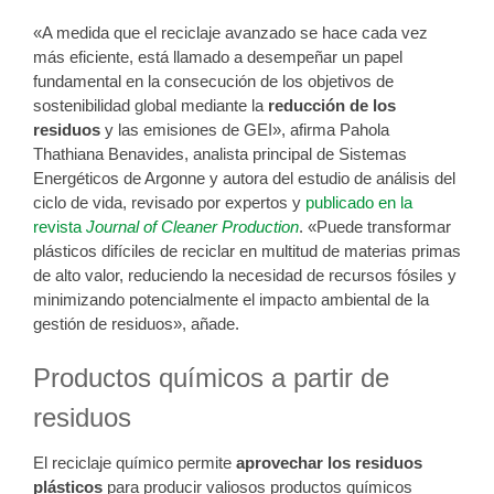
«A medida que el reciclaje avanzado se hace cada vez
más eficiente, está llamado a desempeñar un papel
fundamental en la consecución de los objetivos de
sostenibilidad global mediante la
reducción de los
residuos
y las emisiones de GEI», afirma Pahola
Thathiana Benavides, analista principal de Sistemas
Energéticos de Argonne y autora del estudio de análisis del
ciclo de vida, revisado por expertos y
publicado en la
revista
Journal of Cleaner Production
. «Puede transformar
plásticos difíciles de reciclar en multitud de materias primas
de alto valor, reduciendo la necesidad de recursos fósiles y
minimizando potencialmente el impacto ambiental de la
gestión de residuos», añade.
Productos químicos a partir de
residuos
El reciclaje químico permite
aprovechar los residuos
plásticos
para producir valiosos productos químicos