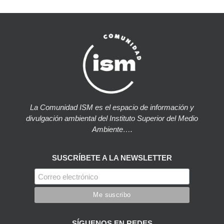
La Comunidad ISM es el espacio de información y
divulgación ambiental del Instituto Superior del Medio
Ambiente….
SUSCRÍBETE A LA NEWSLETTER
SÍGUENOS EN REDES