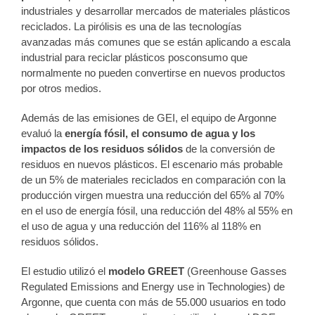
industriales y desarrollar mercados de materiales plásticos
reciclados. La pirólisis es una de las tecnologías
avanzadas más comunes que se están aplicando a escala
industrial para reciclar plásticos posconsumo que
normalmente no pueden convertirse en nuevos productos
por otros medios.
Además de las emisiones de GEI, el equipo de Argonne
evaluó la
energía fósil, el consumo de agua y los
impactos de los residuos sólidos
de la conversión de
residuos en nuevos plásticos. El escenario más probable
de un 5% de materiales reciclados en comparación con la
producción virgen muestra una reducción del 65% al 70%
en el uso de energía fósil, una reducción del 48% al 55% en
el uso de agua y una reducción del 116% al 118% en
residuos sólidos.
El estudio utilizó el
modelo GREET
(Greenhouse Gasses
Regulated Emissions and Energy use in Technologies) de
Argonne, que cuenta con más de 55.000 usuarios en todo