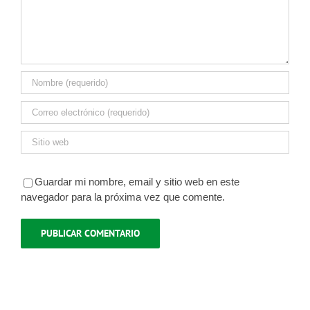
Guardar mi nombre, email y sitio web en este
navegador para la próxima vez que comente.