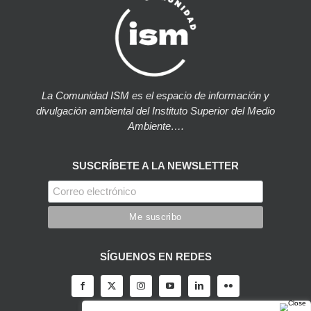
La Comunidad ISM es el espacio de información y
divulgación ambiental del Instituto Superior del Medio
Ambiente….
SUSCRÍBETE A LA NEWSLETTER
SÍGUENOS EN REDES