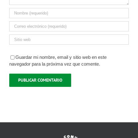
Guardar mi nombre, email y sitio web en este
navegador para la próxima vez que comente.