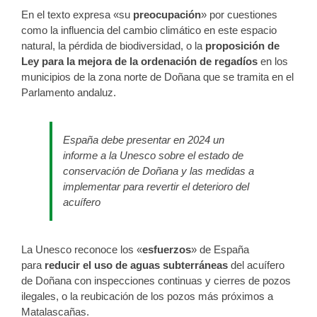
En el texto expresa «su
preocupación
» por cuestiones
como la influencia del cambio climático en este espacio
natural, la pérdida de biodiversidad, o la
proposición de
Ley para la mejora de la ordenación de regadíos
en los
municipios de la zona norte de Doñana que se tramita en el
Parlamento andaluz.
España debe presentar en 2024 un
informe a la Unesco sobre el estado de
conservación de Doñana y las medidas a
implementar para revertir el deterioro del
acuífero
La Unesco reconoce los «
esfuerzos
» de España
para
reducir el uso de aguas subterráneas
del acuífero
de Doñana con inspecciones continuas y cierres de pozos
ilegales, o la reubicación de los pozos más próximos a
Matalascañas.