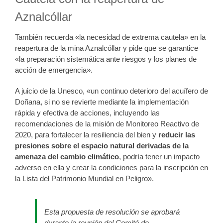
Aznalcóllar
También recuerda «la necesidad de extrema cautela» en la
reapertura de la mina Aznalcóllar y pide que se garantice
«la preparación sistemática ante riesgos y los planes de
acción de emergencia».
A juicio de la Unesco, «un continuo deterioro del acuífero de
Doñana, si no se revierte mediante la implementación
rápida y efectiva de acciones, incluyendo las
recomendaciones de la misión de Monitoreo Reactivo de
2020, para fortalecer la resiliencia del bien y
reducir las
presiones sobre el espacio natural derivadas de la
amenaza del cambio climático
, podría tener un impacto
adverso en ella y crear la condiciones para la inscripción en
la Lista del Patrimonio Mundial en Peligro».
Esta propuesta de resolución se aprobará
durante la reunión del Comité de