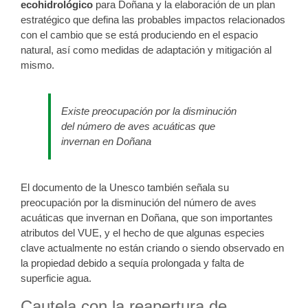
ecohidrológico
para Doñana y la elaboración de un plan
estratégico que defina las probables impactos relacionados
con el cambio que se está produciendo en el espacio
natural, así como medidas de adaptación y mitigación al
mismo.
Existe preocupación por la disminución
del número de aves acuáticas que
invernan en Doñana
El documento de la Unesco también señala su
preocupación por la disminución del número de aves
acuáticas que invernan en Doñana, que son importantes
atributos del VUE, y el hecho de que algunas especies
clave actualmente no están criando o siendo observado en
la propiedad debido a sequía prolongada y falta de
superficie agua.
Cautela con la reapertura de