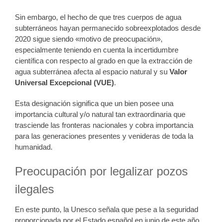
Sin embargo, el hecho de que tres cuerpos de agua
subterráneos hayan permanecido sobreexplotados desde
2020 sigue siendo «motivo de preocupación»,
especialmente teniendo en cuenta la incertidumbre
científica con respecto al grado en que la extracción de
agua subterránea afecta al espacio natural y su
Valor
Universal Excepcional (VUE)
.
Esta designación significa que un bien posee una
importancia cultural y/o natural tan extraordinaria que
trasciende las fronteras nacionales y cobra importancia
para las generaciones presentes y venideras de toda la
humanidad.
Preocupación por legalizar pozos
ilegales
En este punto, la Unesco señala que pese a la seguridad
proporcionada por el Estado español en junio de este año