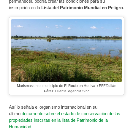
permanecer, podría crear las condiciones para su
inscripción en la
Lista del Patrimonio Mundial en Peligro
.
Marismas en el municipio de El Rocío en Huelva. / EFE/Julián
Pérez. Fuente: Agencia Sinc
Así lo señala el organismo internacional en su
último
documento sobre el estado de conservación de las
propiedades inscritas en la lista de Patrimonio de la
Humanidad
.