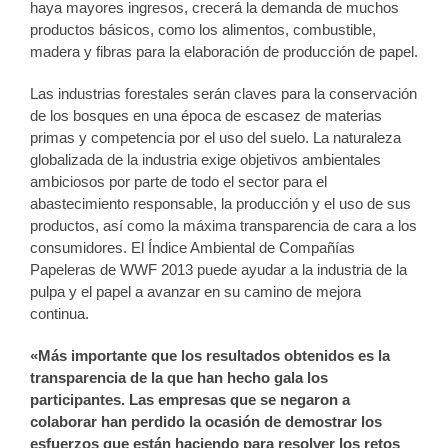
haya mayores ingresos, crecerá la demanda de muchos
productos básicos, como los alimentos, combustible,
madera y fibras para la elaboración de producción de papel.
Las industrias forestales serán claves para la conservación
de los bosques en una época de escasez de materias
primas y competencia por el uso del suelo. La naturaleza
globalizada de la industria exige objetivos ambientales
ambiciosos por parte de todo el sector para el
abastecimiento responsable, la producción y el uso de sus
productos, así como la máxima transparencia de cara a los
consumidores. El Índice Ambiental de Compañías
Papeleras de WWF 2013 puede ayudar a la industria de la
pulpa y el papel a avanzar en su camino de mejora
continua.
«Más importante que los resultados obtenidos es la
transparencia de la que han hecho gala los
participantes. Las empresas que se negaron a
colaborar han perdido la ocasión de demostrar los
esfuerzos que están haciendo para resolver los retos