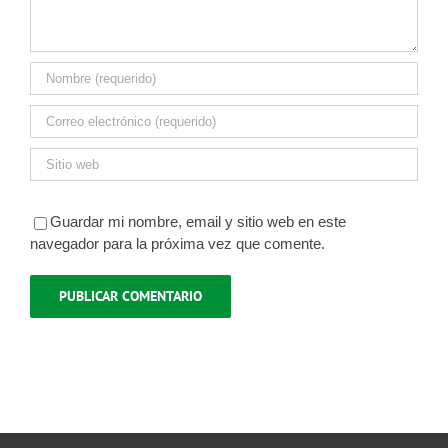
Guardar mi nombre, email y sitio web en este
navegador para la próxima vez que comente.