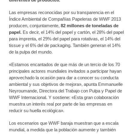
Las empresas reconocidas por su transparencia en el
Índice Ambiental de Compañías Papeleras de WWF 2013
producen, conjuntamente,
82 millones de toneladas de
papel.
Es decir, el 14% del papel y cartón, el 28% del papel
para imprenta, el 29% del papel para rotativas, el 14% del
tissue y el 6% del de packaging. También generan el 14%
de la pulpa del mundo.
«Estamos encantados de que más de un tercio de los 70
principales actores mundiales invitados a participar hayan
aprovechado la ocasión para dar a conocer su conducta
ambiental y sus objetivos de mejora», apunta Emmanuelle
Neyroumande, Directora del Trabajo con Pulpa y Papel de
WWF Internacional. Y sostiene: «Esta gran colaboración
muestra un interés real por parte de las empresas en
reducir su huella ecológica».
Los escenarios que WWF baraja muestran que a escala
mundial, a medida que la población aumente y también