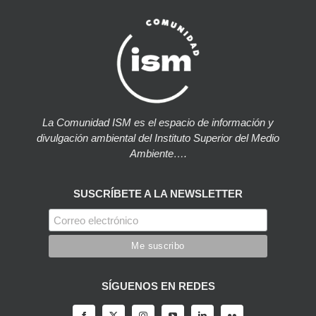
La Comunidad ISM es el espacio de información y
divulgación ambiental del Instituto Superior del Medio
Ambiente….
SUSCRÍBETE A LA NEWSLETTER
SÍGUENOS EN REDES