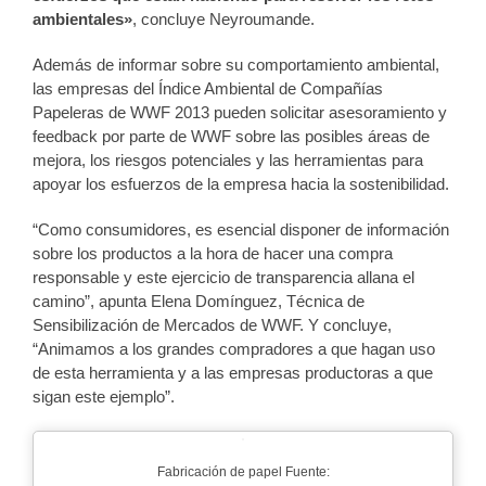
ambientales»
, concluye Neyroumande.
Además de informar sobre su comportamiento ambiental,
las empresas del Índice Ambiental de Compañías
Papeleras de WWF 2013 pueden solicitar asesoramiento y
feedback por parte de WWF sobre las posibles áreas de
mejora, los riesgos potenciales y las herramientas para
apoyar los esfuerzos de la empresa hacia la sostenibilidad.
“Como consumidores, es esencial disponer de información
sobre los productos a la hora de hacer una compra
responsable y este ejercicio de transparencia allana el
camino”, apunta Elena Domínguez, Técnica de
Sensibilización de Mercados de WWF. Y concluye,
“Animamos a los grandes compradores a que hagan uso
de esta herramienta y a las empresas productoras a que
sigan este ejemplo”.
Fabricación de papel Fuente: