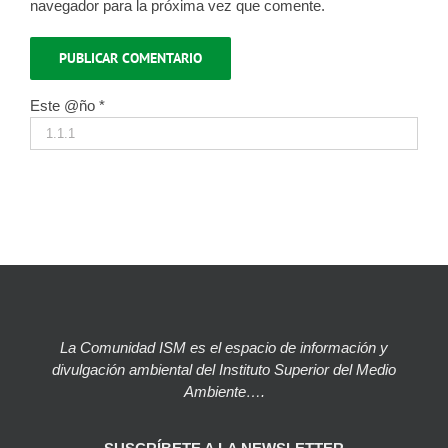
navegador para la próxima vez que comente.
Este @ño
*
La Comunidad ISM es el espacio de información y
divulgación ambiental del Instituto Superior del Medio
Ambiente….