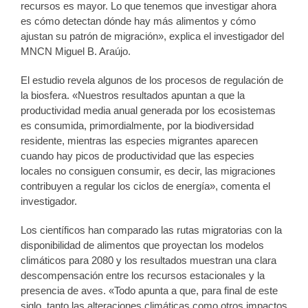
recursos es mayor. Lo que tenemos que investigar ahora
es cómo detectan dónde hay más alimentos y cómo
ajustan su patrón de migración», explica el investigador del
MNCN Miguel B. Araújo.
El estudio revela algunos de los procesos de regulación de
la biosfera. «Nuestros resultados apuntan a que la
productividad media anual generada por los ecosistemas
es consumida, primordialmente, por la biodiversidad
residente, mientras las especies migrantes aparecen
cuando hay picos de productividad que las especies
locales no consiguen consumir, es decir, las migraciones
contribuyen a regular los ciclos de energía», comenta el
investigador.
Los científicos han comparado las rutas migratorias con la
disponibilidad de alimentos que proyectan los modelos
climáticos para 2080 y los resultados muestran una clara
descompensación entre los recursos estacionales y la
presencia de aves. «Todo apunta a que, para final de este
siglo, tanto las alteraciones climáticas como otros impactos