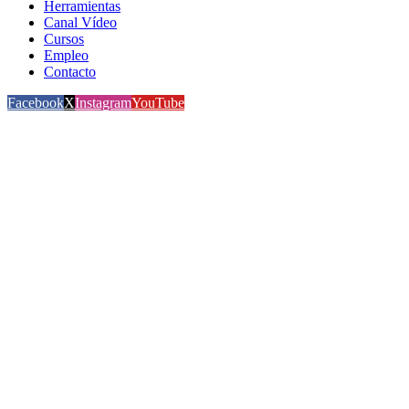
Herramientas
Canal Vídeo
Cursos
Empleo
Contacto
Facebook
X
Instagram
YouTube