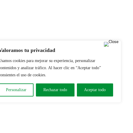
Valoramos tu privacidad
Usamos cookies para mejorar su experiencia, personalizar
contenidos y analizar tráfico. Al hacer clic en “Aceptar todo”
consientes el uso de cookies.
Personalizar
Rechazar todo
Aceptar todo