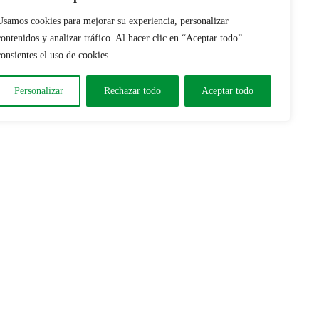
Usamos cookies para mejorar su experiencia, personalizar
contenidos y analizar tráfico. Al hacer clic en “Aceptar todo”
consientes el uso de cookies.
Personalizar
Rechazar todo
Aceptar todo