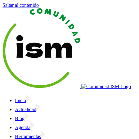
Saltar al contenido
Inicio
Actualidad
Blog
Agenda
Herramientas