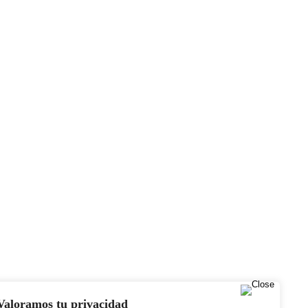
Valoramos tu privacidad