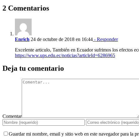
2 Comentarios
Enrich
24 de octubre de 2018 en 16:44
- Responder
Excelente articulo, También en Ecuador sufrimos los efectos ec
https://www.ups.edu.ec/noticias?articleId=6286965
Deja tu comentario
Comentar
Guardar mi nombre, email y sitio web en este navegador para la 