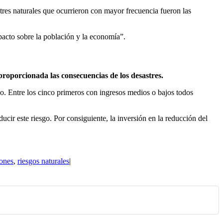
tres naturales que ocurrieron con mayor frecuencia fueron las
acto sobre la población y la economía”.
roporcionada las consecuencias de los desastres.
co. Entre los cinco primeros con ingresos medios o bajos todos
ducir este riesgo. Por consiguiente, la inversión en la reducción del
ones
,
riesgos naturales
|