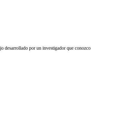
ajo desarrollado por un investigador que conozco