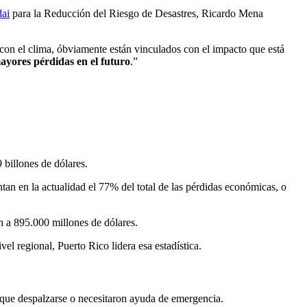
ai
para la Reducción del Riesgo de Desastres, Ricardo Mena
con el clima, óbviamente están vinculados con el impacto que está
ayores pérdidas en el futuro
.”
 billones de dólares.
tan en la actualidad el 77% del total de las pérdidas económicas, o
n a 895.000 millones de dólares.
el regional, Puerto Rico lidera esa estadística.
 que despalzarse o necesitaron ayuda de emergencia.