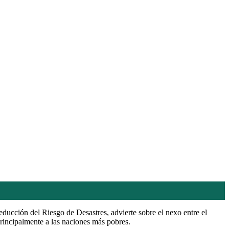
ducción del Riesgo de Desastres, advierte sobre el nexo entre el
rincipalmente a las naciones más pobres.