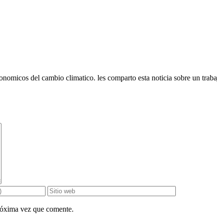
onomicos del cambio climatico. les comparto esta noticia sobre un trab
próxima vez que comente.