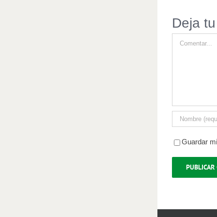
Deja tu
Comentar
Guardar mi