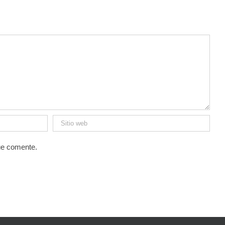
ue comente.