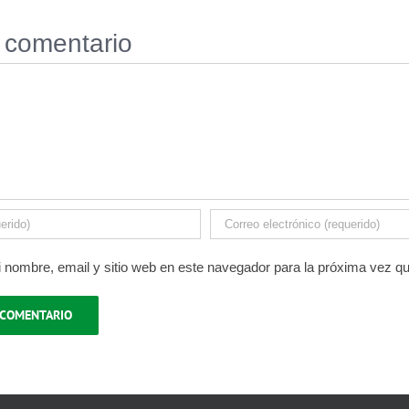
 comentario
 nombre, email y sitio web en este navegador para la próxima vez q