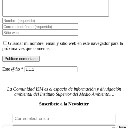
Guardar mi nombre, email y sitio web en este navegador para la
próxima vez que comente.
Este @ño
*
La Comunidad ISM es el espacio de información y divulgación
ambiental del Instituto Superior del Medio Ambiente….
Suscríbete a la Newsletter