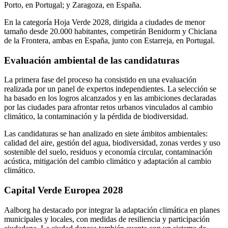
Porto, en Portugal; y Zaragoza, en España.
En la categoría Hoja Verde 2028, dirigida a ciudades de menor
tamaño desde 20.000 habitantes, competirán Benidorm y Chiclana
de la Frontera, ambas en España, junto con Estarreja, en Portugal.
Evaluación ambiental de las candidaturas
La primera fase del proceso ha consistido en una evaluación
realizada por un panel de expertos independientes. La selección se
ha basado en los logros alcanzados y en las ambiciones declaradas
por las ciudades para afrontar retos urbanos vinculados al cambio
climático, la contaminación y la pérdida de biodiversidad.
Las candidaturas se han analizado en siete ámbitos ambientales:
calidad del aire, gestión del agua, biodiversidad, zonas verdes y uso
sostenible del suelo, residuos y economía circular, contaminación
acústica, mitigación del cambio climático y adaptación al cambio
climático.
Capital Verde Europea 2028
Aalborg ha destacado por integrar la adaptación climática en planes
municipales y locales, con medidas de resiliencia y participación