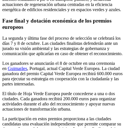
actuaciones de regeneración urbana centradas en la eficiencia
energética de edificios residenciales y en espacios verdes y azules.
Fase final y dotación económica de los premios
europeos
La segunda y última fase del proceso de selección se celebrará los
días 7 y 8 de octubre. Las ciudades finalistas defenderán ante un
jurado su visión ambiental y las estrategias de gobernanza y
comunicación que aplicarían en caso de obtener el reconocimiento.
Los ganadores se anunciarán el 8 de octubre en una ceremonia
en
Guimarães
, Portugal, actual Capital Verde Europea. La ciudad
ganadora del premio Capital Verde Europea recibirá 600.000 euros
para ejecutar su estrategia en cooperación con la ciudadanía y las
partes interesadas.
El título de Hoja Verde Europea puede concederse a una o dos
ciudades. Cada ganadora recibirá 200.000 euros para organizar
actividades durante el año del reconocimiento y apoyar nuevas
actuaciones de transformación urbana.
La participación en estos premios proporciona a las ciudades
candidatas una evaluación independiente que permite comparar su