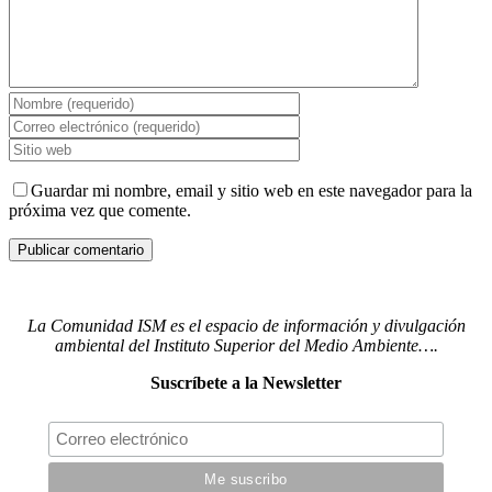
Guardar mi nombre, email y sitio web en este navegador para la
próxima vez que comente.
La Comunidad ISM es el espacio de información y divulgación
ambiental del Instituto Superior del Medio Ambiente….
Suscríbete a la Newsletter