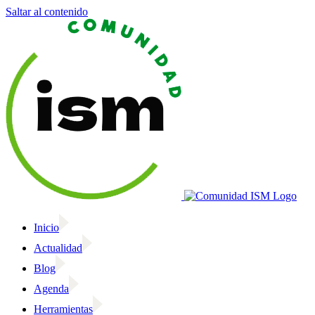
Saltar al contenido
Inicio
Actualidad
Blog
Agenda
Herramientas