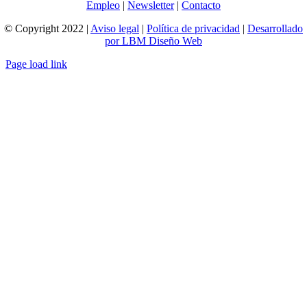
Empleo
|
Newsletter
|
Contacto
© Copyright 2022 |
Aviso legal
|
Política de privacidad
|
Desarrollado
por LBM Diseño Web
Page load link