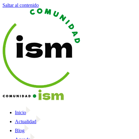
Saltar al contenido
Inicio
Actualidad
Blog