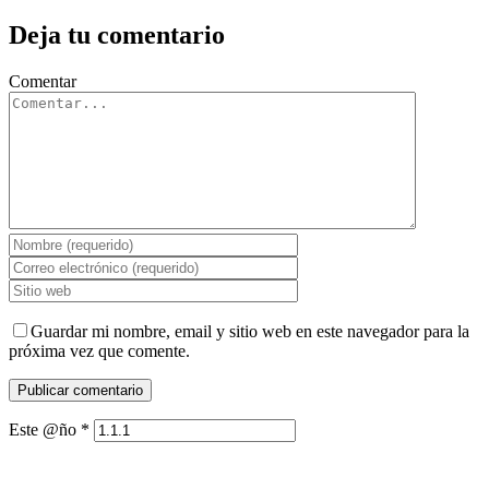
Deja tu comentario
Comentar
Guardar mi nombre, email y sitio web en este navegador para la
próxima vez que comente.
Este @ño
*