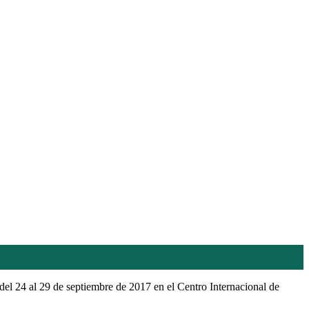
el 24 al 29 de septiembre de 2017 en el Centro Internacional de