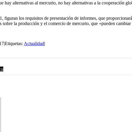
hay alternativas al mercurio, no hay alternativas a la cooperación glo
1, figuran los requisitos de presentación de informes, que proporcionar
s sobre la producción y el comercio de mercurio, que «pueden cambiar 
17
|
Etiquetas:
Actualidad
|
co