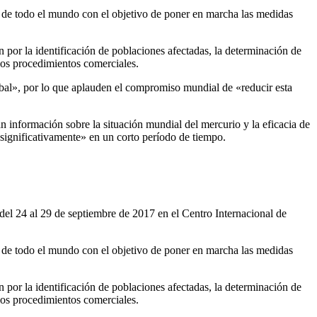
os de todo el mundo con el objetivo de poner en marcha las medidas
 la identificación de poblaciones afectadas, la determinación de
 los procedimientos comerciales.
bal», por lo que aplauden el compromiso mundial de «reducir esta
án información sobre la situación mundial del mercurio y la eficacia de
significativamente» en un corto período de tiempo.
el 24 al 29 de septiembre de 2017 en el Centro Internacional de
os de todo el mundo con el objetivo de poner en marcha las medidas
 la identificación de poblaciones afectadas, la determinación de
 los procedimientos comerciales.