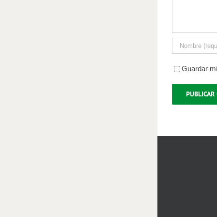
Guardar mi