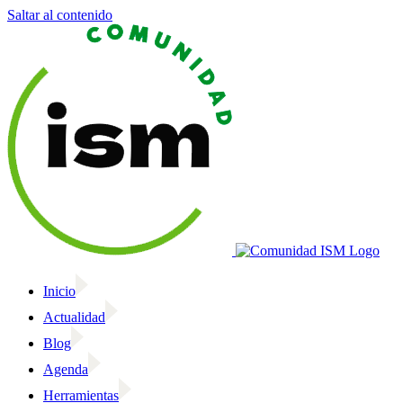
Saltar al contenido
Inicio
Actualidad
Blog
Agenda
Herramientas