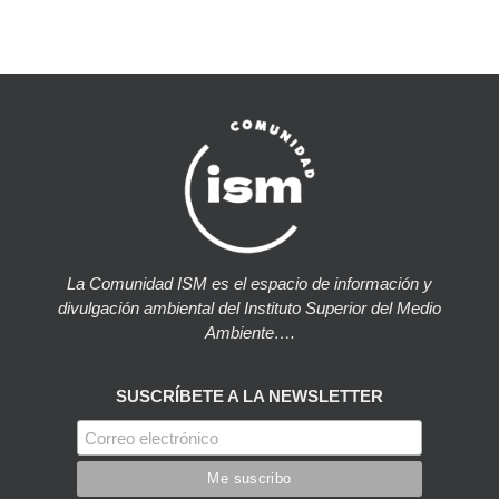
La Comunidad ISM es el espacio de información y
divulgación ambiental del Instituto Superior del Medio
Ambiente….
SUSCRÍBETE A LA NEWSLETTER