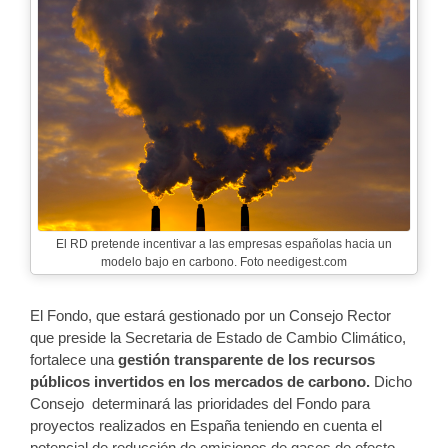
El RD pretende incentivar a las empresas españolas hacia un
modelo bajo en carbono. Foto needigest.com
El Fondo, que estará gestionado por un Consejo Rector
que preside la Secretaria de Estado de Cambio Climático,
fortalece una
gestión transparente de los recursos
públicos invertidos en los mercados de carbono.
Dicho
Consejo determinará las prioridades del Fondo para
proyectos realizados en España teniendo en cuenta el
potencial de reducción de emisiones de gases de efecto