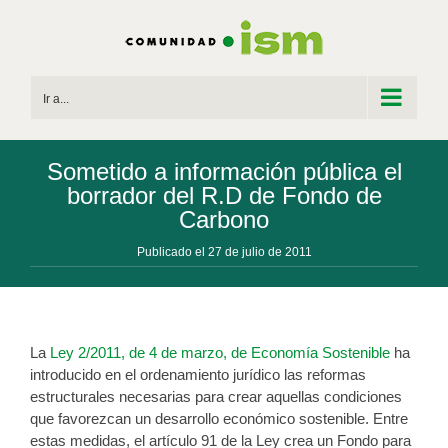
Saltar
al
contenido
Ir a...
Sometido a información pública el
borrador del R.D de Fondo de
Carbono
Publicado el 27 de julio de 2011
La
Ley 2/2011, de 4 de marzo, de Economía Sostenible
ha
introducido en el ordenamiento jurídico las reformas
estructurales necesarias para crear aquellas condiciones
que favorezcan un desarrollo económico sostenible. Entre
estas medidas, el artículo 91 de la Ley crea un Fondo para