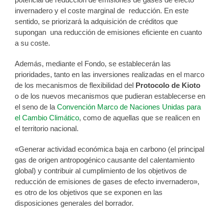
invernadero y el coste marginal de reducción. En este
sentido, se priorizará la adquisición de créditos que
supongan una reducción de emisiones eficiente en cuanto
a su coste.
Además, mediante el Fondo, se establecerán las
prioridades, tanto en las inversiones realizadas en el marco
de los mecanismos de flexibilidad del
Protocolo de Kioto
o de los nuevos mecanismos que pudieran establecerse en
el seno de la
Convención Marco de Naciones Unidas para
el Cambio Climático
, como de aquellas que se realicen en
el territorio nacional.
«Generar actividad económica baja en carbono (el principal
gas de origen antropogénico causante del calentamiento
global) y contribuir al cumplimiento de los objetivos de
reducción de emisiones de gases de efecto invernadero»,
es otro de los objetivos que se exponen en las
disposiciones generales del borrador.