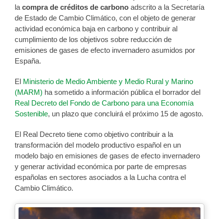
la
compra de créditos de carbono
adscrito a la Secretaría
de Estado de Cambio Climático, con el objeto de generar
actividad económica baja en carbono y contribuir al
cumplimiento de los objetivos sobre reducción de
emisiones de gases de efecto invernadero asumidos por
España.
El
Ministerio de Medio Ambiente y Medio Rural y Marino
(MARM)
ha sometido a información pública el borrador del
Real Decreto del Fondo de Carbono para una Economía
Sostenible
, un plazo que concluirá el próximo 15 de agosto.
El Real Decreto tiene como objetivo contribuir a la
transformación del modelo productivo español en un
modelo bajo en emisiones de gases de efecto invernadero
y generar actividad económica por parte de empresas
españolas en sectores asociados a la Lucha contra el
Cambio Climático.