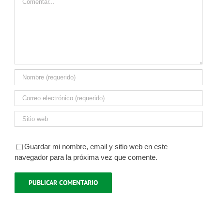
Guardar mi nombre, email y sitio web en este
navegador para la próxima vez que comente.