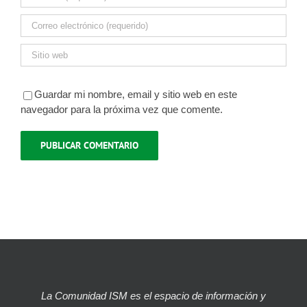
Guardar mi nombre, email y sitio web en este
navegador para la próxima vez que comente.
La Comunidad ISM es el espacio de información y