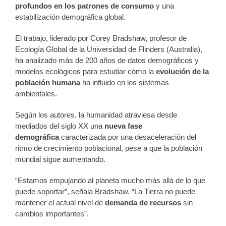
profundos en los patrones de consumo
y una
estabilización demográfica global.
El trabajo, liderado por Corey Bradshaw, profesor de
Ecología Global de la Universidad de Flinders (Australia),
ha analizado más de 200 años de datos demográficos y
modelos ecológicos para estudiar cómo la
evolución de la
población humana
ha influido en los sistemas
ambientales.
Según los autores, la humanidad atraviesa desde
mediados del siglo XX una
nueva fase
demográfica
caracterizada por una desaceleración del
ritmo de crecimiento poblacional, pese a que la población
mundial sigue aumentando.
“Estamos empujando al planeta mucho más allá de lo que
puede soportar”, señala Bradshaw. “La Tierra no puede
mantener el actual nivel de
demanda de recursos
sin
cambios importantes”.