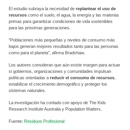
El estudio subraya la necesidad de
replantear el uso de
recursos
como el suelo, el agua, la energía y las materias
primas para garantizar condiciones de vida sostenibles
para las próximas generaciones.
“Poblaciones más pequeñas y niveles de consumo más
bajos generan mejores resultados tanto para las personas
como para el planeta”, afirma Bradshaw.
Los autores consideran que aún existe margen para actuar
si gobiernos, organizaciones y comunidades impulsan
políticas orientadas a
reducir el consumo de recursos
,
estabilizar el crecimiento demográfico y proteger los
sistemas naturales.
La investigación ha contado con apoyo de The Kids
Research Institute Australia y Population Matters.
Fuente:
Residuos Profesional