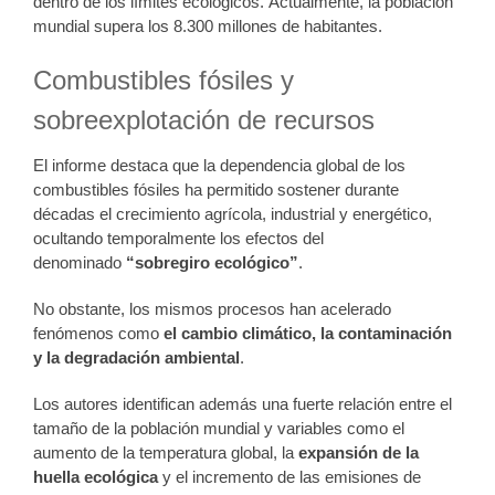
dentro de los límites ecológicos. Actualmente, la población
mundial supera los 8.300 millones de habitantes.
Combustibles fósiles y
sobreexplotación de recursos
El informe destaca que la dependencia global de los
combustibles fósiles ha permitido sostener durante
décadas el crecimiento agrícola, industrial y energético,
ocultando temporalmente los efectos del
denominado
“sobregiro ecológico”
.
No obstante, los mismos procesos han acelerado
fenómenos como
el cambio climático, la contaminación
y la degradación ambiental
.
Los autores identifican además una fuerte relación entre el
tamaño de la población mundial y variables como el
aumento de la temperatura global, la
expansión de la
huella ecológica
y el incremento de las emisiones de