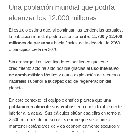
Una población mundial que podría
alcanzar los 12.000 millones
El estudio estima que, si continúan las tendencias actuales,
la población mundial podría alcanzar
entre 11.700 y 12.400
millones de personas
hacia finales de la década de 2060
o principios de la de 2070.
Sin embargo, los investigadores sostienen que este
crecimiento solo ha sido posible gracias al
uso intensivo
de combustibles fósiles
y a una explotación de recursos
naturales superior a la capacidad de regeneración del
planeta.
En este contexto, el equipo científico plantea que
una
población realmente sostenible
sería considerablemente
inferior a la actual. Sus cálculos sitúan esa cifra en torno a
2.500 millones de personas, siempre que se aspire a
mantener estándares de vida económicamente seguros y