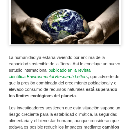
La humanidad ya estaría viviendo por encima de la
capacidad sostenible de la Tierra. Así lo concluye un nuevo
estudio internacional
publicado en la revista
científica
Environmental Research Letters
, que advierte de
que la presión combinada del crecimiento poblacional y el
elevado consumo de recursos naturales
está superando
los límites ecológicos del planeta
.
Los investigadores sostienen que esta situación supone un
riesgo creciente para la estabilidad climática, la seguridad
alimentaria y el bienestar humano, aunque consideran que
todavía es posible reducir los impactos mediante
cambios