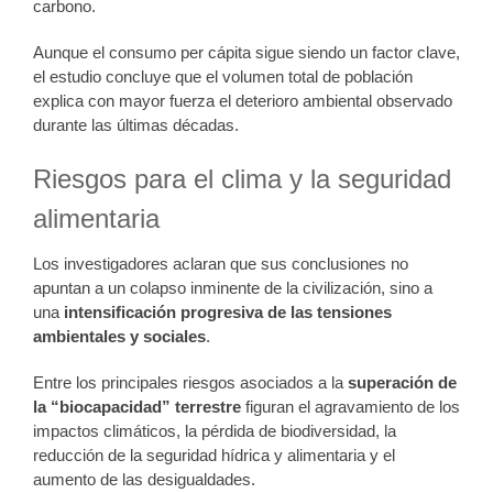
carbono.
Aunque el consumo per cápita sigue siendo un factor clave,
el estudio concluye que el volumen total de población
explica con mayor fuerza el deterioro ambiental observado
durante las últimas décadas.
Riesgos para el clima y la seguridad
alimentaria
Los investigadores aclaran que sus conclusiones no
apuntan a un colapso inminente de la civilización, sino a
una
intensificación progresiva de las tensiones
ambientales y sociales
.
Entre los principales riesgos asociados a la
superación de
la “biocapacidad” terrestre
figuran el agravamiento de los
impactos climáticos, la pérdida de biodiversidad, la
reducción de la seguridad hídrica y alimentaria y el
aumento de las desigualdades.