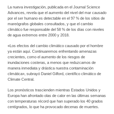
La nueva investigación, publicada en el Journal Science
Advances, revela que el aumento del nivel del mar causado
por el ser humano es detectable en el 97 % de los sitios de
mareógrafos globales consultados, y que el cambio
climático fue responsable del 58 % de los días con niveles
de agua extremos entre 2000 y 2018.
«Los efectos del cambio climático causado por el hombre
ya están aquí. Continuaremos enfrentando amenazas
crecientes, como el aumento de los riesgos de
inundaciones costeras, a menos que reduzcamos de
manera inmediata y drástica nuestra contaminación
climática», subrayó Daniel Gilford, científico climático de
Climate Central.
Los pronósticos trascienden mientras Estados Unidos y
Europa han afrontado olas de calor en las últimas semanas
con temperaturas récord que han superado los 40 grados
centígrados, lo que ha provocado decenas de muertes.