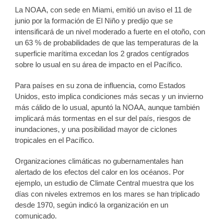
La NOAA, con sede en Miami, emitió un aviso el 11 de
junio por la formación de El Niño y predijo que se
intensificará de un nivel moderado a fuerte en el otoño, con
un 63 % de probabilidades de que las temperaturas de la
superficie marítima excedan los 2 grados centígrados
sobre lo usual en su área de impacto en el Pacífico.
Para países en su zona de influencia, como Estados
Unidos, esto implica condiciones más secas y un invierno
más cálido de lo usual, apuntó la NOAA, aunque también
implicará más tormentas en el sur del país, riesgos de
inundaciones, y una posibilidad mayor de ciclones
tropicales en el Pacífico.
Organizaciones climáticas no gubernamentales han
alertado de los efectos del calor en los océanos. Por
ejemplo, un estudio de Climate Central muestra que los
días con niveles extremos en los mares se han triplicado
desde 1970, según indicó la organización en un
comunicado.