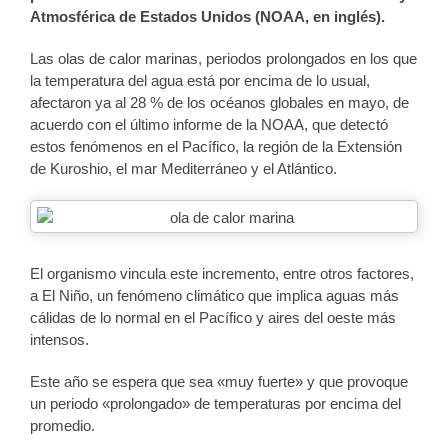
Atmosférica de Estados Unidos (NOAA, en inglés).
Las olas de calor marinas, periodos prolongados en los que
la temperatura del agua está por encima de lo usual,
afectaron ya al 28 % de los océanos globales en mayo, de
acuerdo con el último informe de la NOAA, que detectó
estos fenómenos en el Pacífico, la región de la Extensión
de Kuroshio, el mar Mediterráneo y el Atlántico.
El organismo vincula este incremento, entre otros factores,
a El Niño, un fenómeno climático que implica aguas más
cálidas de lo normal en el Pacífico y aires del oeste más
intensos.
Este año se espera que sea «muy fuerte» y que provoque
un periodo «prolongado» de temperaturas por encima del
promedio.