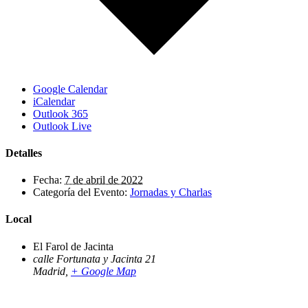
Google Calendar
iCalendar
Outlook 365
Outlook Live
Detalles
Fecha:
7 de abril de 2022
Categoría del Evento:
Jornadas y Charlas
Local
El Farol de Jacinta
calle Fortunata y Jacinta 21
Madrid
,
+ Google Map