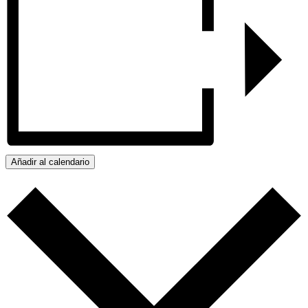
Añadir al calendario