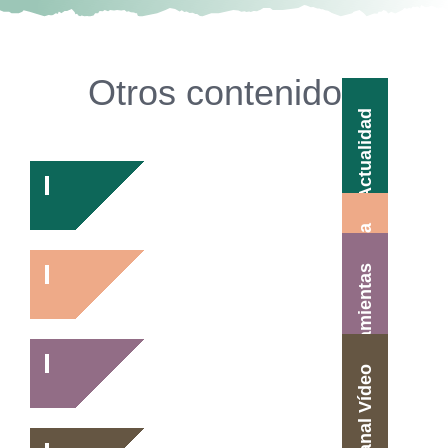
Otros contenidos
Actualidad
Agenda
Herramientas
Canal Vídeo