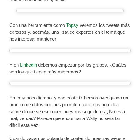
Con una herramienta como
Topsy
veremos los tweets más
exitosos y, además, una lista de expertos en el tema que
nos interesa: mantener
Y en
Linkedin
debemos empezar por los grupos. ¿Cuáles
son los que tienen más miembros?
En muy poco tiempo, y con coste 0, hemos averiguado un
montón de datos que nos permiten hacernos una idea
sobre dónde se esconden nuestros seguidores ¿No está
mal, verdad? Parece que encontrar a Wally no será tan
difícil esta vez.
Cuando vayamos dotando de contenido nuestras webs y