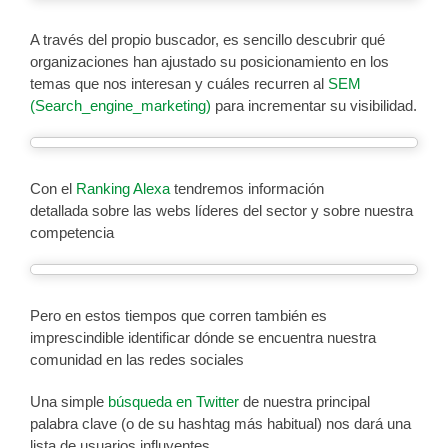
A través del propio buscador, es sencillo descubrir qué
organizaciones han ajustado su posicionamiento en los
temas que nos interesan y cuáles recurren al
SEM
(Search_engine_marketing)
para incrementar su visibilidad.
Con el
Ranking Alexa
tendremos información
detallada sobre las webs líderes del sector y sobre nuestra
competencia
Pero en estos tiempos que corren también es
imprescindible identificar dónde se encuentra nuestra
comunidad en las redes sociales
Una simple
búsqueda en Twitter
de nuestra principal
palabra clave (o de su hashtag más habitual) nos dará una
lista de usuarios influyentes