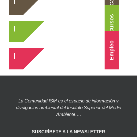
Cursos
Empleo
La Comunidad ISM es el espacio de información y
divulgación ambiental del Instituto Superior del Medio
Ambiente….
SUSCRÍBETE A LA NEWSLETTER