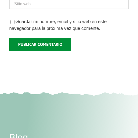
Guardar mi nombre, email y sitio web en este
navegador para la próxima vez que comente.
Blog