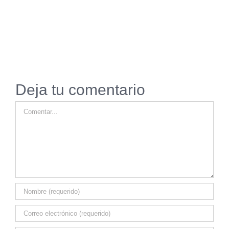
Deja tu comentario
Comentar