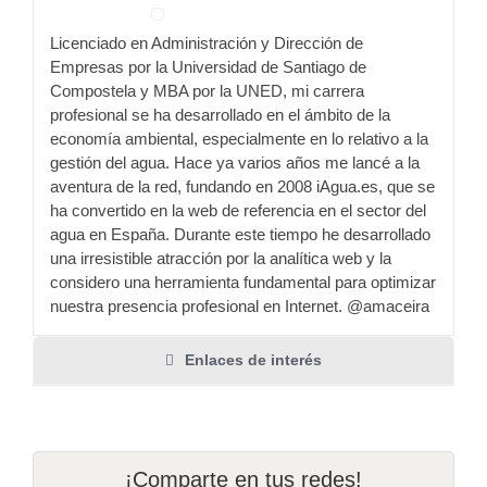
Licenciado en Administración y Dirección de
Empresas por la Universidad de Santiago de
Compostela y MBA por la UNED, mi carrera
profesional se ha desarrollado en el ámbito de la
economía ambiental, especialmente en lo relativo a la
gestión del agua. Hace ya varios años me lancé a la
aventura de la red, fundando en 2008 iAgua.es, que se
ha convertido en la web de referencia en el sector del
agua en España. Durante este tiempo he desarrollado
una irresistible atracción por la analítica web y la
considero una herramienta fundamental para optimizar
nuestra presencia profesional en Internet. @amaceira
Enlaces de interés
¡Comparte en tus redes!