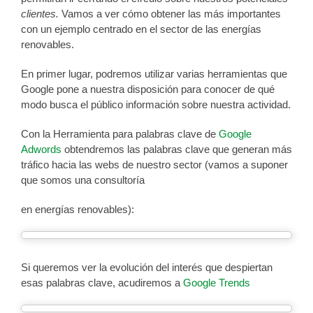
clientes.
Vamos a ver cómo obtener las más importantes
con un ejemplo centrado en el sector de las energías
renovables.
En primer lugar, podremos utilizar varias herramientas que
Google pone a nuestra disposición para conocer de qué
modo busca el público información sobre nuestra actividad.
Con la Herramienta para palabras clave de
Google
Adwords
obtendremos las palabras clave que generan más
tráfico hacia las webs de nuestro sector (vamos a suponer
que somos una consultoría
en energías renovables):
Si queremos ver la evolución del interés que despiertan
esas palabras clave, acudiremos a
Google Trends