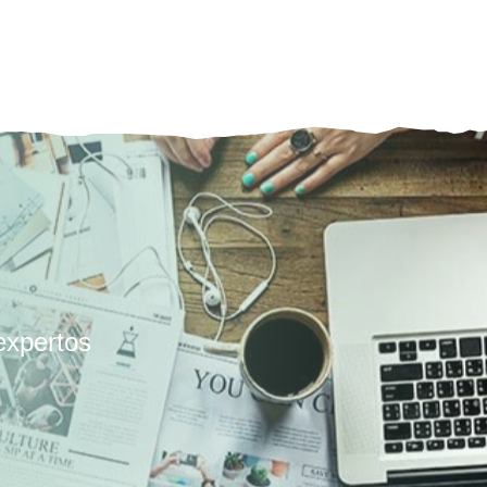
expertos