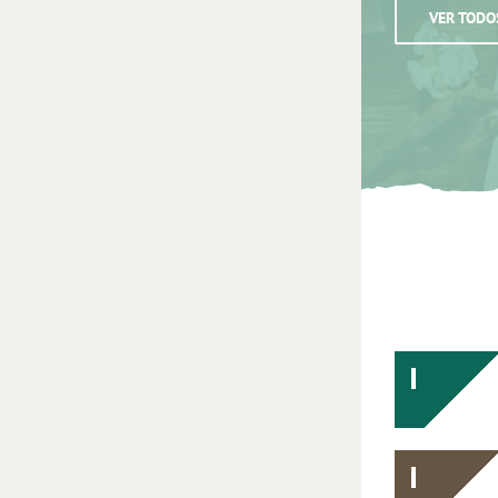
VER TODO