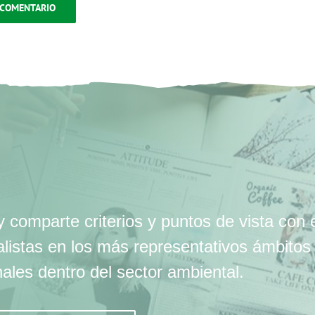
 comparte criterios y puntos de vista con 
alistas en los más representativos ámbitos
nales dentro del sector ambiental.