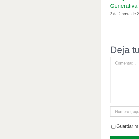
Generativa
3 de febrero de 
Deja t
Comentar
Guardar mi