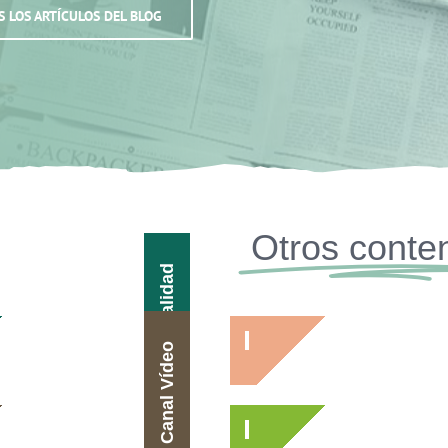
S LOS ARTÍCULOS DEL BLOG
Otros conte
Actualidad
Canal Vídeo