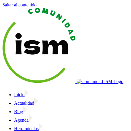
Saltar al contenido
Inicio
Actualidad
Blog
Agenda
Herramientas