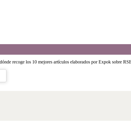
dónde recoge los 10 mejores artículos elaborados por Expok sobre RS