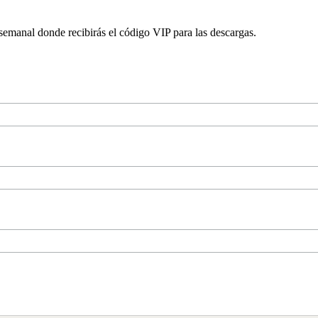
 semanal donde recibirás el código VIP para las descargas.