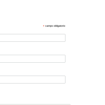
*
campo obligatorio