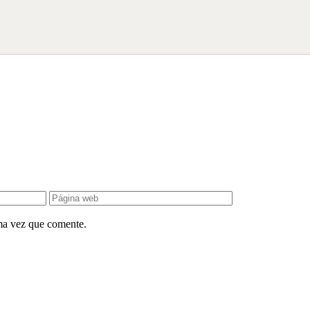
ima vez que comente.