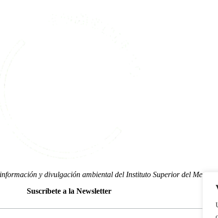
nformación y divulgación ambiental del Instituto Superior del Medio
Suscríbete a la Newsletter