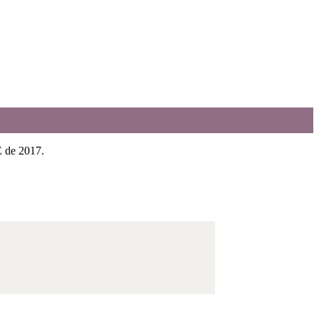
E de 2017.