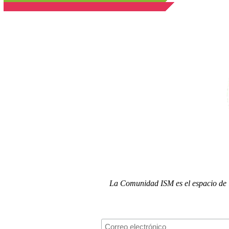
La Comunidad ISM es el espacio de i