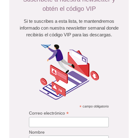
obtén el código VIP
Si te suscribes a esta lista, te mantendremos
informado con nuestra newsletter semanal donde
recibirás el código VIP para las descargas.
*
campo obligatorio
*
Correo electrónico
Nombre