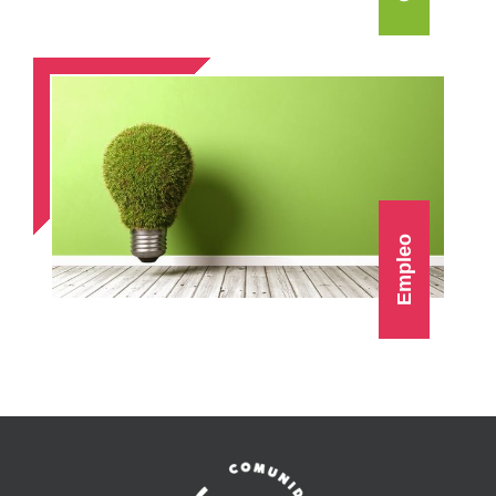
Empleo