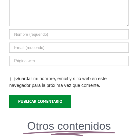
Guardar mi nombre, email y sitio web en este
navegador para la próxima vez que comente.
Otros contenidos