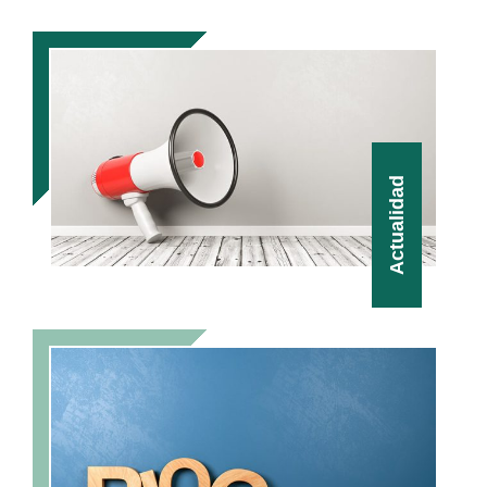
Actualidad