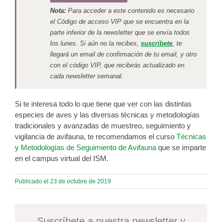
Nota:
Para acceder a este contenido es necesario
el Código de acceso VIP que se encuentra en la
parte inferior de la newsletter que se envía todos
los lunes. Si aún no la recibes,
suscríbete
, te
llegará un email de confirmación de tu email, y otro
con el código VIP, que recibirás actualizado en
cada newsletter semanal.
Si te interesa todo lo que tiene que ver con las distintas
especies de aves y las diversas técnicas y metodologías
tradicionales y avanzadas de muestreo, seguimiento y
vigilancia de avifauna, te recomendamos el curso
Técnicas
y Metodologías de Seguimiento de Avifauna
que se imparte
en el campus virtual del ISM.
Publicado el 23 de octubre de 2019
Suscríbete a nuestra newsletter y