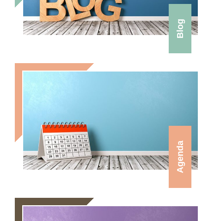
Blog
Agenda