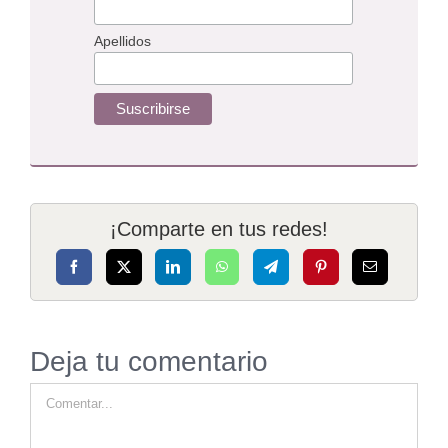
Apellidos
¡Comparte en tus redes!
Deja tu comentario
Comment