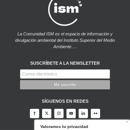
La Comunidad ISM es el espacio de información y
divulgación ambiental del Instituto Superior del Medio
Ambiente….
SUSCRÍBETE A LA NEWSLETTER
SÍGUENOS EN REDES