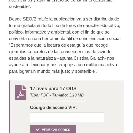
sostenible”.
Desde SEO/BirdLife la publicación va a ser distribuida de
forma gratuita en todo tipo de foros de carácter educativo,
político, informativo y ambiental, con el fin de que se
convierta en una herramienta útil de concienciación social.
“Esperamos que la lectura de esta guía que recoge
ejemplos concretos de las consecuencias de vivir de
espaldas a la naturaleza –apunta Cristina Gallach- nos
ayude a reflexionar y nos empuje a una militancia activa
para lograr un mundo más justo y sostenible”.
17 aves para 17 ODS
Tipo:
PDF -
Tamaño:
3.13 MB
Código de acceso VIP:
VERIFICAR CÓDIGO