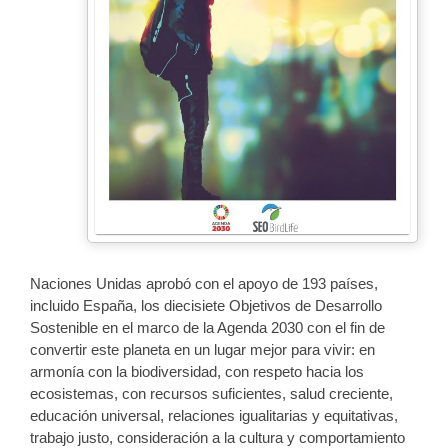
Naciones Unidas aprobó con el apoyo de 193 países,
incluido España, los diecisiete Objetivos de Desarrollo
Sostenible en el marco de la Agenda 2030 con el fin de
convertir este planeta en un lugar mejor para vivir: en
armonía con la biodiversidad, con respeto hacia los
ecosistemas, con recursos suficientes, salud creciente,
educación universal, relaciones igualitarias y equitativas,
trabajo justo, consideración a la cultura y comportamiento