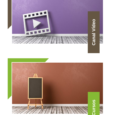
Canal Vídeo
Cursos