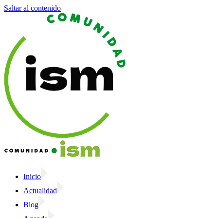
Saltar al contenido
Inicio
Actualidad
Blog