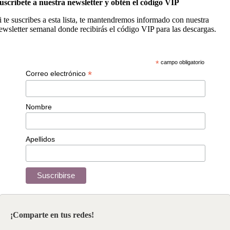
uscríbete a nuestra newsletter y obtén el código VIP
i te suscribes a esta lista, te mantendremos informado con nuestra
ewsletter semanal donde recibirás el código VIP para las descargas.
*
campo obligatorio
*
Correo electrónico
Nombre
Apellidos
¡Comparte en tus redes!