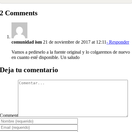
2 Comments
comunidad ism
21 de noviembre de 2017 at 12:11
- Responder
Vamos a pedirselo a la fuente original y lo colgaremos de nuevo
en cuanto esté disponible. Un saludo
Deja tu comentario
Comment