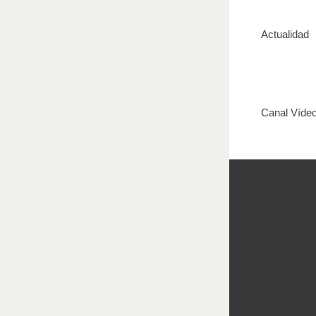
Actualidad
Canal Víde