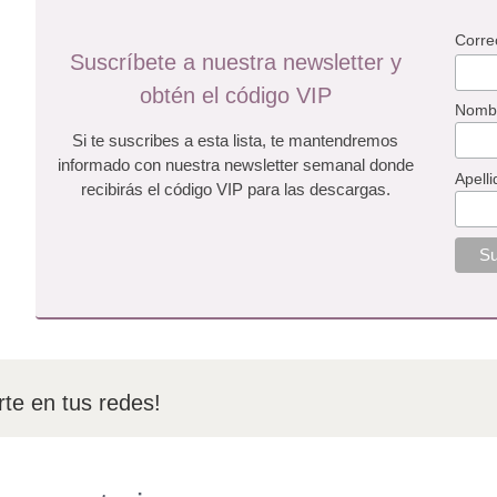
Corre
Suscríbete a nuestra newsletter y
obtén el código VIP
Nomb
Si te suscribes a esta lista, te mantendremos
informado con nuestra newsletter semanal donde
Apelli
recibirás el código VIP para las descargas.
te en tus redes!