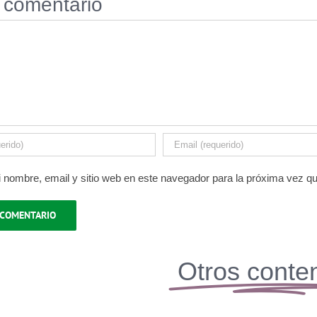
 comentario
 nombre, email y sitio web en este navegador para la próxima vez q
Otros conte