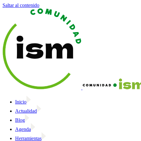
Saltar al contenido
Inicio
Actualidad
Blog
Agenda
Herramientas