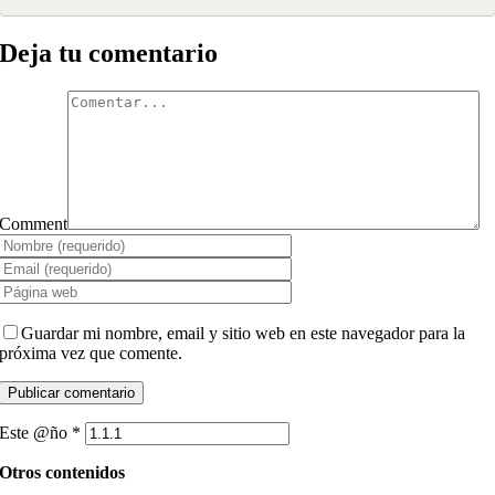
Deja tu comentario
Comment
Guardar mi nombre, email y sitio web en este navegador para la
próxima vez que comente.
Este @ño
*
Otros contenidos