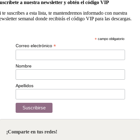
uscríbete a nuestra newsletter y obtén el código VIP
i te suscribes a esta lista, te mantendremos informado con nuestra
ewsletter semanal donde recibirás el código VIP para las descargas.
*
campo obligatorio
*
Correo electrónico
Nombre
Apellidos
¡Comparte en tus redes!