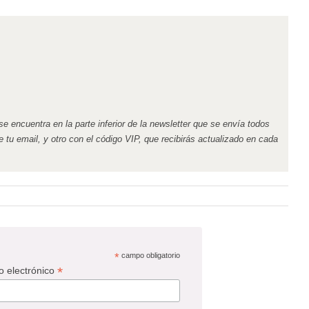
 encuentra en la parte inferior de la newsletter que se envía todos
e tu email, y otro con el código VIP, que recibirás actualizado en cada
*
campo obligatorio
*
o electrónico