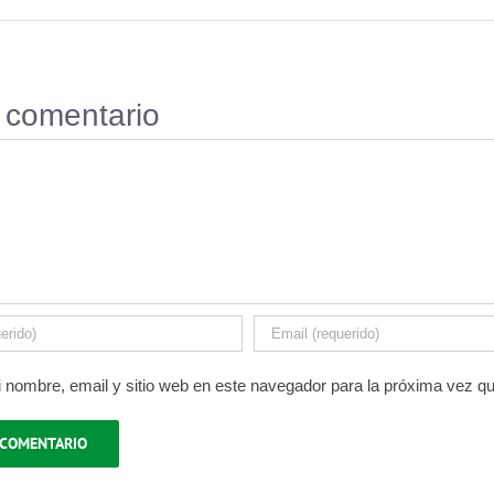
 comentario
 nombre, email y sitio web en este navegador para la próxima vez q