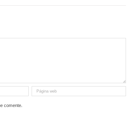
ue comente.