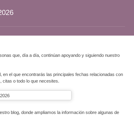
2026
onas que, día a día, continúan apoyando y siguiendo nuestro
 en el que encontrarás las principales fechas relacionadas con
 citas o todo lo que necesites.
 nuestro blog, donde ampliamos la información sobre algunas de