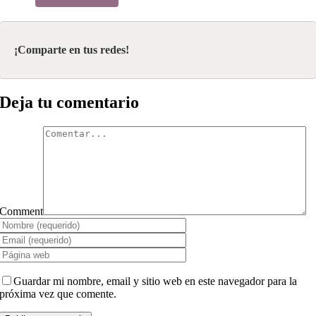
¡Comparte en tus redes!
Deja tu comentario
Comment
Guardar mi nombre, email y sitio web en este navegador para la
próxima vez que comente.