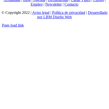
Empleo
|
Newsletter
|
Contacto
© Copyright 2022 |
Aviso legal
|
Política de privacidad
|
Desarrollado
por LBM Diseño Web
Page load link