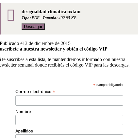
desigualdad climatica oxfam
Tipo:
PDF -
Tamaño:
402.95 KB
Descargar
Publicado el 3 de diciembre de 2015
uscríbete a nuestra newsletter y obtén el código VIP
i te suscribes a esta lista, te mantendremos informado con nuestra
ewsletter semanal donde recibirás el código VIP para las descargas.
*
campo obligatorio
*
Correo electrónico
Nombre
Apellidos