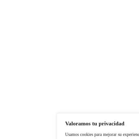
Valoramos tu privacidad
Usamos cookies para mejorar su experienc