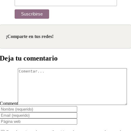
¡Comparte en tus redes!
Deja tu comentario
Comment