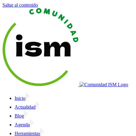
Saltar al contenido
Inicio
Actualidad
Blog
Agenda
Herramientas