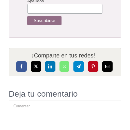
Apellidos
¡Comparte en tus redes!
Deja tu comentario
Comment