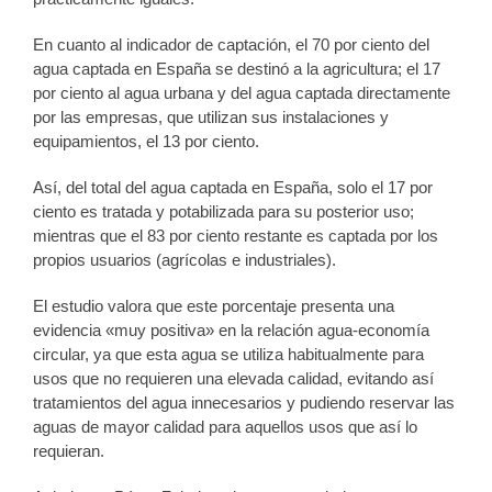
En cuanto al indicador de captación, el 70 por ciento del
agua captada en España se destinó a la agricultura; el 17
por ciento al agua urbana y del agua captada directamente
por las empresas, que utilizan sus instalaciones y
equipamientos, el 13 por ciento.
Así, del total del agua captada en España, solo el 17 por
ciento es tratada y potabilizada para su posterior uso;
mientras que el 83 por ciento restante es captada por los
propios usuarios (agrícolas e industriales).
El estudio valora que este porcentaje presenta una
evidencia «muy positiva» en la relación agua-economía
circular, ya que esta agua se utiliza habitualmente para
usos que no requieren una elevada calidad, evitando así
tratamientos del agua innecesarios y pudiendo reservar las
aguas de mayor calidad para aquellos usos que así lo
requieran.