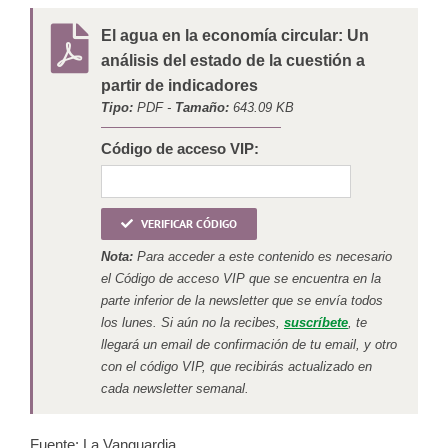
El agua en la economía circular: Un
análisis del estado de la cuestión a
partir de indicadores
Tipo:
PDF -
Tamaño:
643.09 KB
Código de acceso VIP:
VERIFICAR CÓDIGO
Nota:
Para acceder a este contenido es necesario
el Código de acceso VIP que se encuentra en la
parte inferior de la newsletter que se envía todos
los lunes. Si aún no la recibes,
suscríbete
, te
llegará un email de confirmación de tu email, y otro
con el código VIP, que recibirás actualizado en
cada newsletter semanal.
Fuente: La Vanguardia