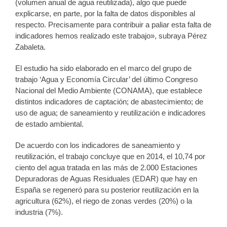
(volumen anual de agua reutilizada), algo que puede
explicarse, en parte, por la falta de datos disponibles al
respecto. Precisamente para contribuir a paliar esta falta de
indicadores hemos realizado este trabajo», subraya Pérez
Zabaleta.
El estudio ha sido elaborado en el marco del grupo de
trabajo ‘Agua y Economía Circular’ del último Congreso
Nacional del Medio Ambiente (CONAMA), que establece
distintos indicadores de captación; de abastecimiento; de
uso de agua; de saneamiento y reutilización e indicadores
de estado ambiental.
De acuerdo con los indicadores de saneamiento y
reutilización, el trabajo concluye que en 2014, el 10,74 por
ciento del agua tratada en las más de 2.000 Estaciones
Depuradoras de Aguas Residuales (EDAR) que hay en
España se regeneró para su posterior reutilización en la
agricultura (62%), el riego de zonas verdes (20%) o la
industria (7%).