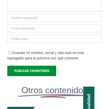
Guardar mi nombre, email y sitio web en este
navegador para la próxima vez que comente.
Otros contenidos
Actualidad