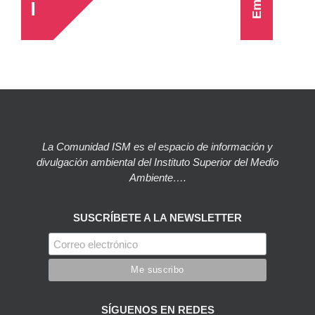
La Comunidad ISM es el espacio de información y
divulgación ambiental del Instituto Superior del Medio
Ambiente….
SUSCRÍBETE A LA NEWSLETTER
SÍGUENOS EN REDES