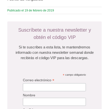
Publicado el 19 de febrero de 2019
Suscríbete a nuestra newsletter y
obtén el código VIP
Si te suscribes a esta lista, te mantendremos
informado con nuestra newsletter semanal donde
recibirás el código VIP para las descargas.
*
campo obligatorio
*
Correo electrónico
Nombre