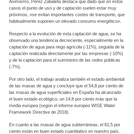
Asimismo, Pérez Zabaleta destaca que dado que en estos
casos el punto de uso y de captación suelen estar muy
próximos, «se evitan importantes costes de transporte, que
habitualmente suponen un elevado consumo energético».
Respecto a la evolución de esta captación de agua, se ha
observado una tendencia decreciente, especialmente en la
captación de agua para riego agrícola (-11%), seguida de la
captación realizada directamente por las empresas (-10%)
y de la captación para el suministro de las redes públicas
(-7%).
Por otro lado, el trabajo analiza también el estado ambiental
de las masas de agua y concluye que el 54,8 por ciento de
las masas de agua superficiales en España ha alcanzado
el buen estado ecológico, un 14,8 por ciento más que la
media europea (según el informe europeo WISE Water
Framework Directive de 2018).
En cuanto a las masas de agua subterráneas, el 81,5 por
ciento están en buen estado cuantitativo en nuestro país.