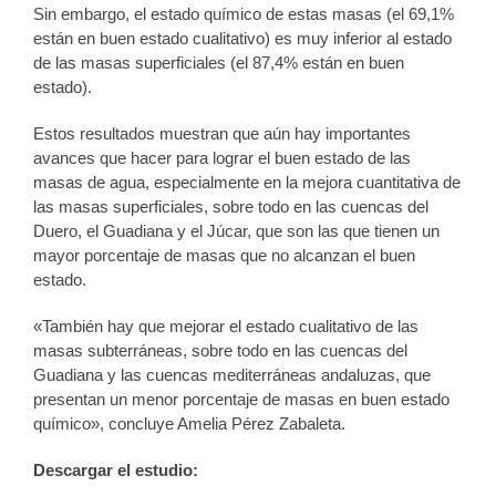
Sin embargo, el estado químico de estas masas (el 69,1%
están en buen estado cualitativo) es muy inferior al estado
de las masas superficiales (el 87,4% están en buen
estado).
Estos resultados muestran que aún hay importantes
avances que hacer para lograr el buen estado de las
masas de agua, especialmente en la mejora cuantitativa de
las masas superficiales, sobre todo en las cuencas del
Duero, el Guadiana y el Júcar, que son las que tienen un
mayor porcentaje de masas que no alcanzan el buen
estado.
«También hay que mejorar el estado cualitativo de las
masas subterráneas, sobre todo en las cuencas del
Guadiana y las cuencas mediterráneas andaluzas, que
presentan un menor porcentaje de masas en buen estado
químico», concluye Amelia Pérez Zabaleta.
Descargar el estudio: