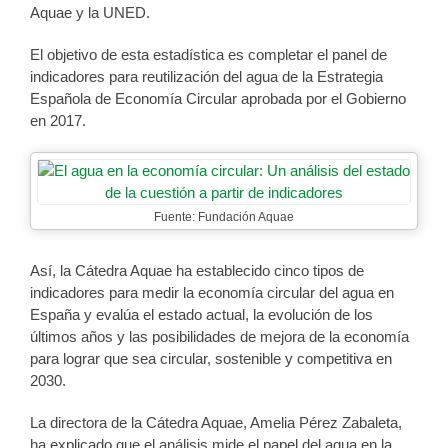
Aquae y la UNED.
El objetivo de esta estadística es completar el panel de
indicadores para reutilización del agua de la Estrategia
Española de Economía Circular aprobada por el Gobierno
en 2017.
Fuente: Fundación Aquae
Así, la Cátedra Aquae ha establecido cinco tipos de
indicadores para medir la economía circular del agua en
España y evalúa el estado actual, la evolución de los
últimos años y las posibilidades de mejora de la economía
para lograr que sea circular, sostenible y competitiva en
2030.
La directora de la Cátedra Aquae, Amelia Pérez Zabaleta,
ha explicado que el análisis mide el papel del agua en la