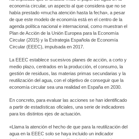
economía circular, un aspecto al que considera que no se
había prestado «mucha atención hasta la fecha», a pesar
de que este modelo de economía está en el centro de la
agenda política nacional e internacional, como muestran el
Plan de Acción de la Unión Europea para la Economía
Circular (2015) y la Estrategia Española de Economía
Circular (EEEC), impulsada en 2017.
La EEEC establece sucesivos planes de acción, a corto y
medio plazo, centrados en la producción, el consumo, la
gestión de residuos, las materias primas secundarias y la
reutilización del agua, con el objetivo de conseguir que la
economía circular sea una realidad en España en 2030.
En concreto, para evaluar las acciones se han identificado
a partir de estadísticas oficiales, una serie de indicadores
para los distintos ejes de actuación.
«Llama la atención el hecho de que para la reutilización del
agua en la EEEC solo se haya incluido un indicador