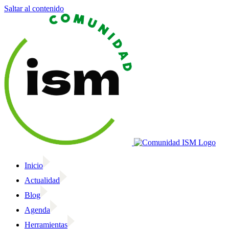
Saltar al contenido
Inicio
Actualidad
Blog
Agenda
Herramientas