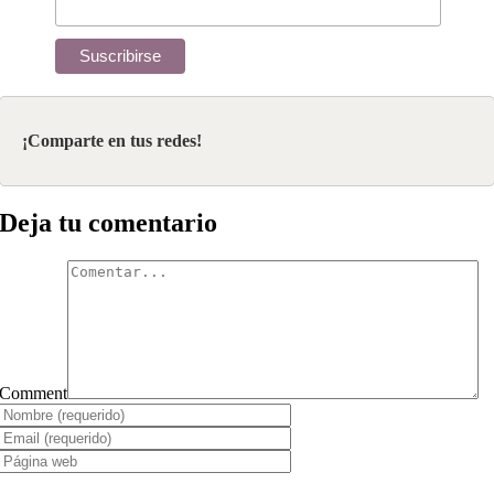
¡Comparte en tus redes!
Deja tu comentario
Comment