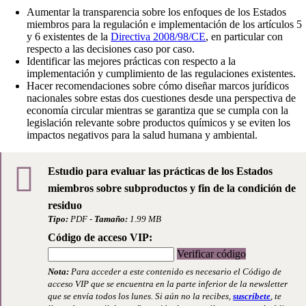
Aumentar la transparencia sobre los enfoques de los Estados
miembros para la regulación e implementación de los artículos 5
y 6 existentes de la
Directiva 2008/98/CE
, en particular con
respecto a las decisiones caso por caso.
Identificar las mejores prácticas con respecto a la
implementación y cumplimiento de las regulaciones existentes.
Hacer recomendaciones sobre cómo diseñar marcos jurídicos
nacionales sobre estas dos cuestiones desde una perspectiva de
economía circular mientras se garantiza que se cumpla con la
legislación relevante sobre productos químicos y se eviten los
impactos negativos para la salud humana y ambiental.
Estudio para evaluar las prácticas de los Estados
miembros sobre subproductos y fin de la condición de
residuo
Tipo:
PDF -
Tamaño:
1.99 MB
Código de acceso VIP:
Verificar código
Nota:
Para acceder a este contenido es necesario el Código de
acceso VIP que se encuentra en la parte inferior de la newsletter
que se envía todos los lunes. Si aún no la recibes,
suscríbete
, te