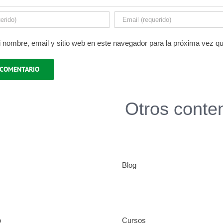
 nombre, email y sitio web en este navegador para la próxima vez q
Otros conte
Blog
o
Cursos