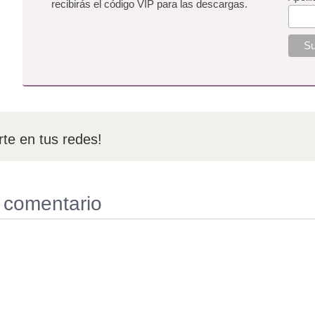
recibirás el código VIP para las descargas.
te en tus redes!
 comentario