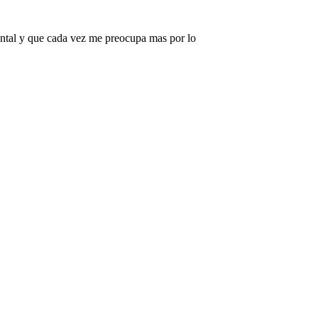
iental y que cada vez me preocupa mas por lo