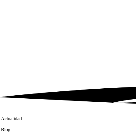
Actualidad
Blog