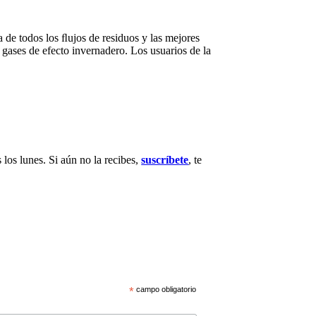
 de todos los ﬂujos de residuos y las mejores
 gases de efecto invernadero. Los usuarios de la
 los lunes. Si aún no la recibes,
suscríbete
, te
*
campo obligatorio