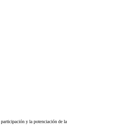
 participación y la potenciación de la