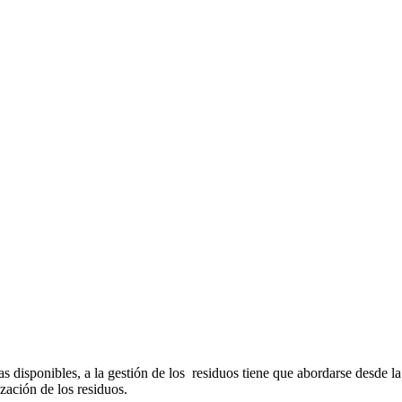
as disponibles, a la gestión de los residuos tiene que abordarse desde la
zación de los residuos.