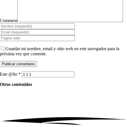
Comment
Guardar mi nombre, email y sitio web en este navegador para la
próxima vez que comente.
Este @ño
*
Otros contenidos