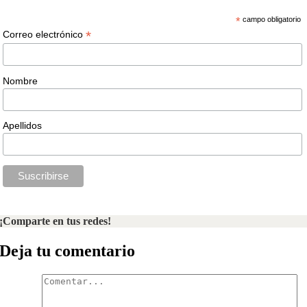
*
campo obligatorio
*
Correo electrónico
Nombre
Apellidos
¡Comparte en tus redes!
Deja tu comentario