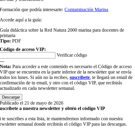
Formación que podría interesarte:
Contaminación Marina
Accede aquí a la guía:
Guía didáctica sobre la Red Natura 2000 marina para docentes de
primaria
Tipo:
PDF
Código de acceso VIP:
Verificar código
---
Nota:
Para acceder a este contenido es necesario el Código de acceso
VIP que se encuentra en la parte inferior de la newsletter que se envía
todos los lunes. Si aún no la recibes,
suscríbete
, te llegará un email de
confirmación de tu email, y otro con el código VIP, que recibirás
actualizado en cada newsletter semanal.
Descargar
Publicado el 21 de mayo de 2026
uscríbete a nuestra newsletter y obtén el código VIP
i te suscribes a esta lista, te mantendremos informado con nuestra
ewsletter semanal donde recibirás el código VIP para las descargas.