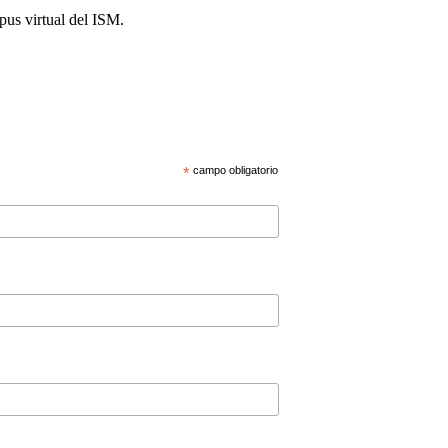
pus virtual del ISM.
*
campo obligatorio