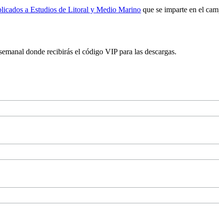
licados a Estudios de Litoral y Medio Marino
que se imparte en el cam
 semanal donde recibirás el código VIP para las descargas.