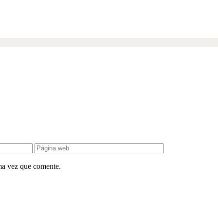
ima vez que comente.