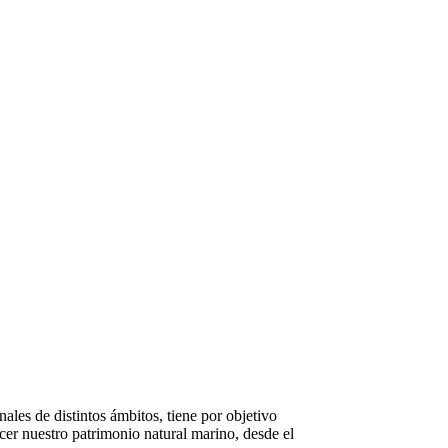
ales de distintos ámbitos, tiene por objetivo
ocer nuestro patrimonio natural marino, desde el