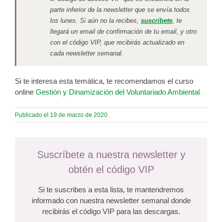
parte inferior de la newsletter que se envía todos
los lunes. Si aún no la recibes,
suscríbete
, te
llegará un email de confirmación de tu email, y otro
con el código VIP, que recibirás actualizado en
cada newsletter semanal.
Si te interesa esta temática, te recomendamos el curso
online
Gestión y Dinamización del Voluntariado Ambiental
Publicado el 19 de marzo de 2020
Suscríbete a nuestra newsletter y
obtén el código VIP
Si te suscribes a esta lista, te mantendremos
informado con nuestra newsletter semanal donde
recibirás el código VIP para las descargas.