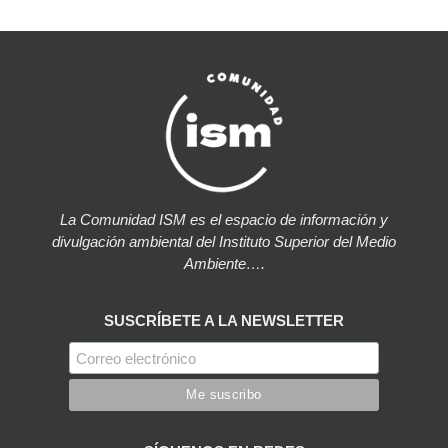
La Comunidad ISM es el espacio de información y
divulgación ambiental del Instituto Superior del Medio
Ambiente….
SUSCRÍBETE A LA NEWSLETTER