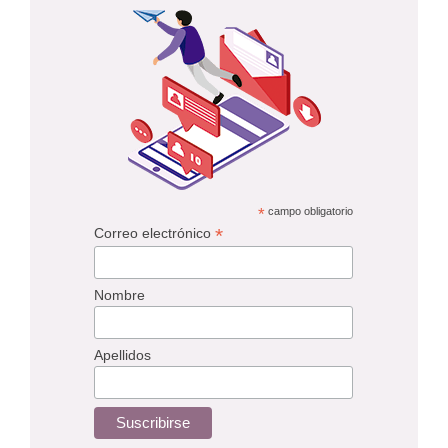
*
campo obligatorio
*
Correo electrónico
Nombre
Apellidos