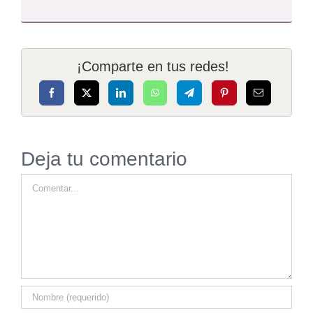
¡Comparte en tus redes!
Deja tu comentario
Comment