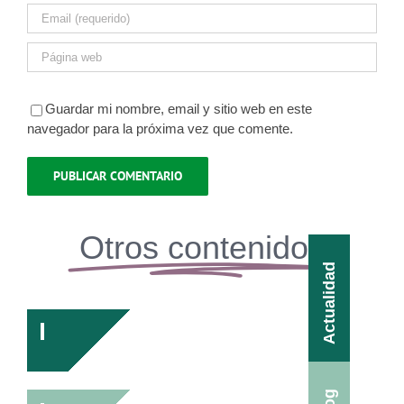
Guardar mi nombre, email y sitio web en este
navegador para la próxima vez que comente.
Otros contenidos
Actualidad