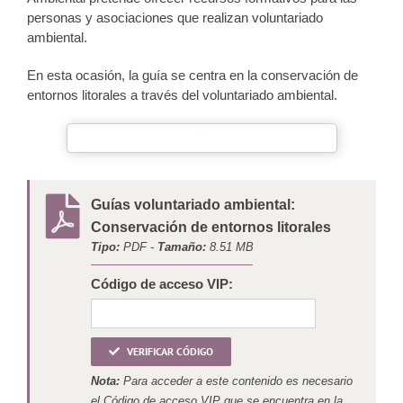
personas y asociaciones que realizan voluntariado
ambiental.
En esta ocasión, la guía se centra en la conservación de
entornos litorales a través del voluntariado ambiental.
Guías voluntariado ambiental:
Conservación de entornos litorales
Tipo:
PDF -
Tamaño:
8.51 MB
Código de acceso VIP:
VERIFICAR CÓDIGO
Nota:
Para acceder a este contenido es necesario
el Código de acceso VIP que se encuentra en la