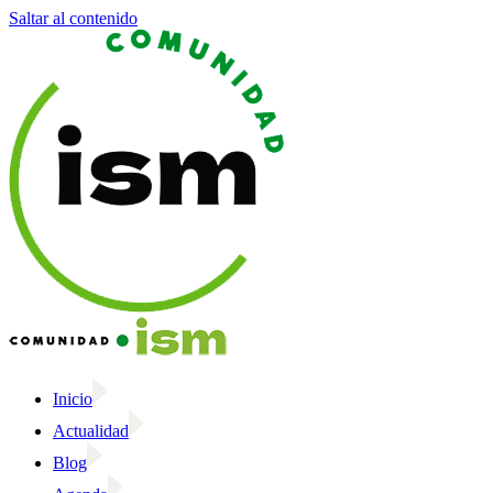
Saltar al contenido
Inicio
Actualidad
Blog