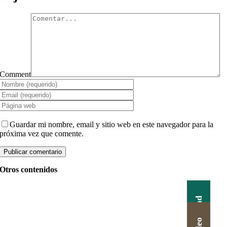
Comment
Guardar mi nombre, email y sitio web en este navegador para la
próxima vez que comente.
Otros contenidos
Actualidad