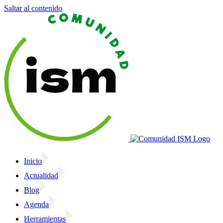
Saltar al contenido
Inicio
Actualidad
Blog
Agenda
Herramientas