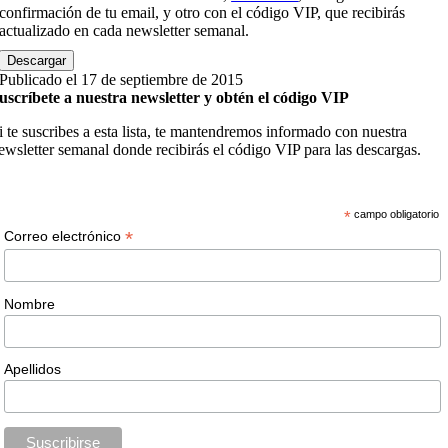
confirmación de tu email, y otro con el código VIP, que recibirás
actualizado en cada newsletter semanal.
Descargar
Publicado el 17 de septiembre de 2015
uscríbete a nuestra newsletter y obtén el código VIP
i te suscribes a esta lista, te mantendremos informado con nuestra
ewsletter semanal donde recibirás el código VIP para las descargas.
*
campo obligatorio
*
Correo electrónico
Nombre
Apellidos