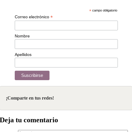
*
campo obligatorio
*
Correo electrónico
Nombre
Apellidos
¡Comparte en tus redes!
Deja tu comentario