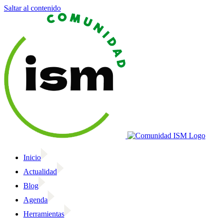
Saltar al contenido
Inicio
Actualidad
Blog
Agenda
Herramientas