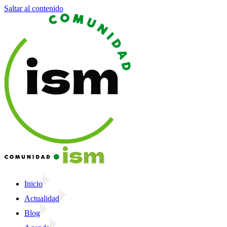
Saltar al contenido
Inicio
Actualidad
Blog