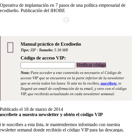
Operativa de implantación en 7 pasos de una política empresarial de
ecodiseño. Publicación del IHOBE
Manual práctico de Ecodiseño
Tipo:
ZIP -
Tamaño:
5.38 MB
Código de acceso VIP:
Verificar código
Nota:
Para acceder a este contenido es necesario el Código de
acceso VIP que se encuentra en la parte inferior de la newsletter
que se envía todos los lunes. Si aún no la recibes,
suscríbete
, te
llegará un email de confirmación de tu email, y otro con el código
VIP, que recibirás actualizado en cada newsletter semanal.
Publicado el 18 de marzo de 2014
uscríbete a nuestra newsletter y obtén el código VIP
i te suscribes a esta lista, te mantendremos informado con nuestra
ewsletter semanal donde recibirás el código VIP para las descargas.