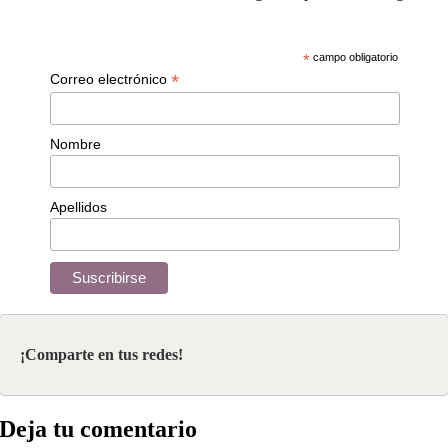
*
campo obligatorio
*
Correo electrónico
Nombre
Apellidos
¡Comparte en tus redes!
Deja tu comentario