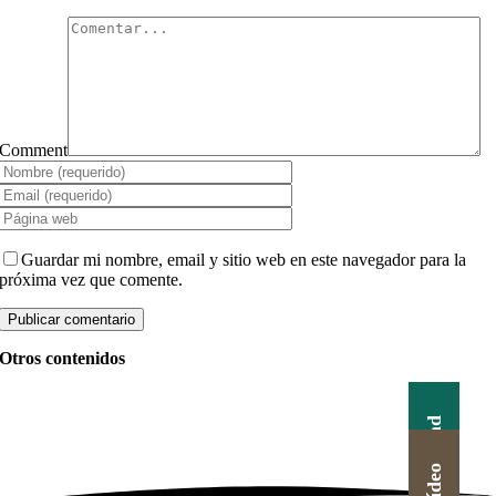
Comment
Guardar mi nombre, email y sitio web en este navegador para la
próxima vez que comente.
Otros contenidos
Actualidad