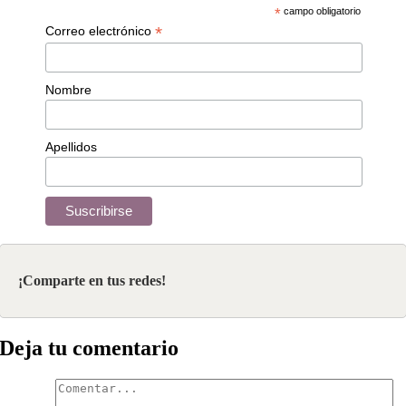
*
campo obligatorio
*
Correo electrónico
Nombre
Apellidos
¡Comparte en tus redes!
Deja tu comentario