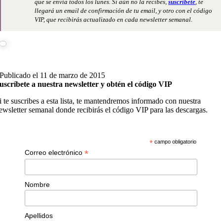
que se envía todos los lunes. Si aún no la recibes,
suscríbete
, te
llegará un email de confirmación de tu email, y otro con el código
VIP, que recibirás actualizado en cada newsletter semanal.
Publicado el 11 de marzo de 2015
uscríbete a nuestra newsletter y obtén el código VIP
i te suscribes a esta lista, te mantendremos informado con nuestra
ewsletter semanal donde recibirás el código VIP para las descargas.
*
campo obligatorio
*
Correo electrónico
Nombre
Apellidos