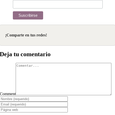
¡Comparte en tus redes!
Deja tu comentario
Comment