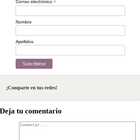
*
Correo electrónico
Nombre
Apellidos
¡Comparte en tus redes!
Deja tu comentario