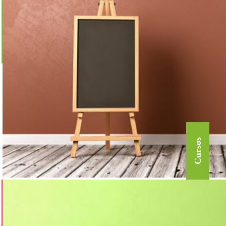
Cursos