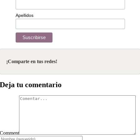
Apellidos
¡Comparte en tus redes!
Deja tu comentario
Comment