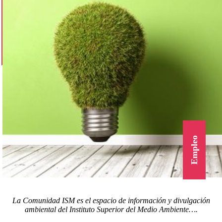
Empleo
La Comunidad ISM es el espacio de información y divulgación
ambiental del Instituto Superior del Medio Ambiente….