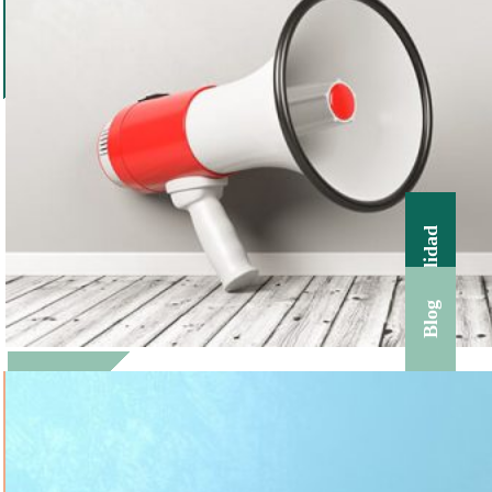
Actualidad
Blog