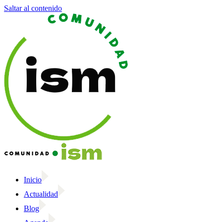
Saltar al contenido
Inicio
Actualidad
Blog