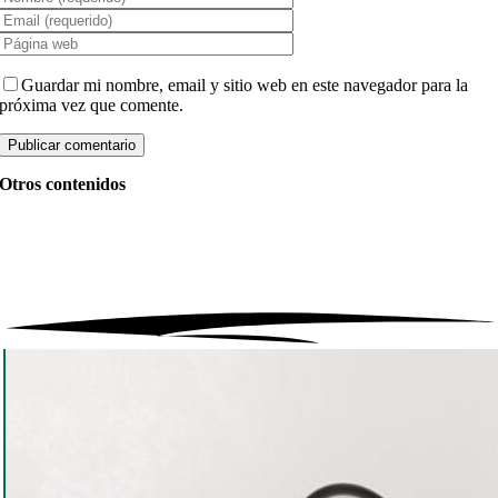
Guardar mi nombre, email y sitio web en este navegador para la
próxima vez que comente.
Otros contenidos