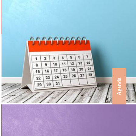
Agenda