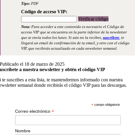
Tipo:
PDF
Código de acceso VIP:
Verificar código
Nota:
Para acceder a este contenido es necesario el Código de
acceso VIP que se encuentra en la parte inferior de la newsletter
que se envía todos los lunes. Si aún no la recibes,
suscríbete
, te
llegará un email de confirmación de tu email, y otro con el código
VIP, que recibirás actualizado en cada newsletter semanal.
Publicado el 18 de marzo de 2025
uscríbete a nuestra newsletter y obtén el código VIP
i te suscribes a esta lista, te mantendremos informado con nuestra
ewsletter semanal donde recibirás el código VIP para las descargas.
*
campo obligatorio
*
Correo electrónico
Nombre