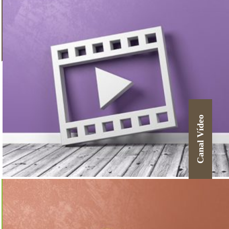
Canal Vídeo