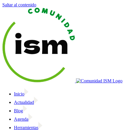
Saltar al contenido
Inicio
Actualidad
Blog
Agenda
Herramientas