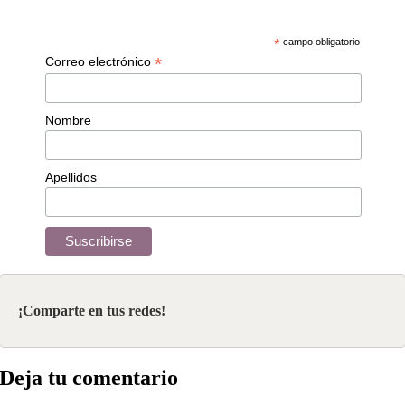
*
campo obligatorio
*
Correo electrónico
Nombre
Apellidos
¡Comparte en tus redes!
Deja tu comentario