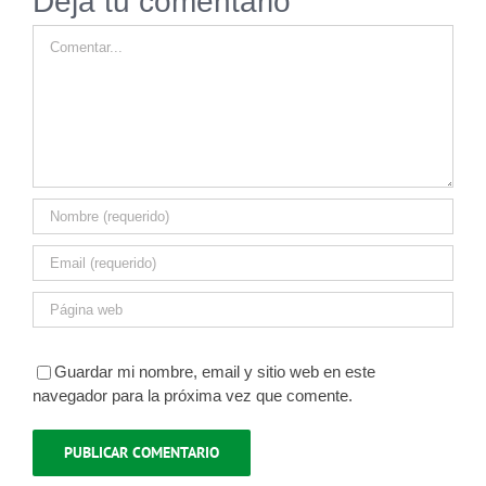
Deja tu comentario
Comment
Guardar mi nombre, email y sitio web en este
navegador para la próxima vez que comente.