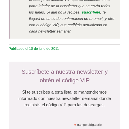
parte inferior de la newsletter que se envía todos
los lunes. Si aún no la recibes,
suscríbete
, te
llegará un email de confirmación de tu email, y otro
con el código VIP, que recibirás actualizado en
cada newsletter semanal.
Publicado el 18 de julio de 2011
Suscríbete a nuestra newsletter y
obtén el código VIP
Si te suscribes a esta lista, te mantendremos
informado con nuestra newsletter semanal donde
recibirás el código VIP para las descargas.
*
campo obligatorio