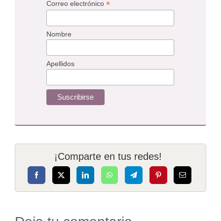
*
Correo electrónico
Nombre
Apellidos
¡Comparte en tus redes!