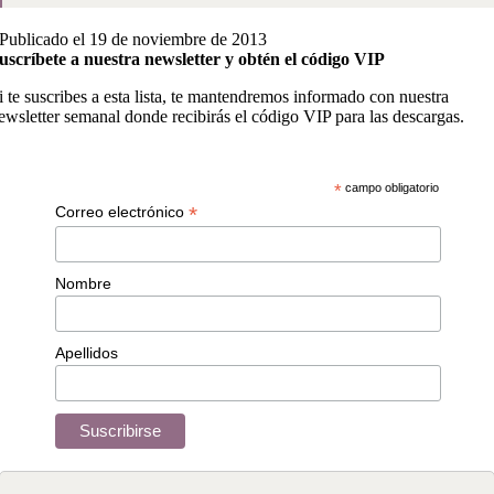
Publicado el 19 de noviembre de 2013
uscríbete a nuestra newsletter y obtén el código VIP
i te suscribes a esta lista, te mantendremos informado con nuestra
ewsletter semanal donde recibirás el código VIP para las descargas.
*
campo obligatorio
*
Correo electrónico
Nombre
Apellidos