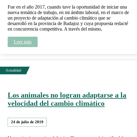
Fue en el año 2017, cuando tuve la oportunidad de iniciar una
nueva temática de trabajo, en mi ámbito laboral, en el marco de
un proyecto de adaptación al cambio climático que se
desarrolló en la provincia de Badajoz y cuya propuesta redacté
en concurrencia competitiva. A través del mismo,
Leer más
Los animales no logran adaptarse a la
velocidad del cambio climático
24 de julio de 2019